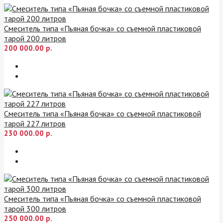
Смеситель типа «Пьяная бочка» со съемной пластиковой
тарой 200 литров
200 000.00 р.
Смеситель типа «Пьяная бочка» со съемной пластиковой
тарой 227 литров
230 000.00 р.
Смеситель типа «Пьяная бочка» со съемной пластиковой
тарой 300 литров
250 000.00 р.