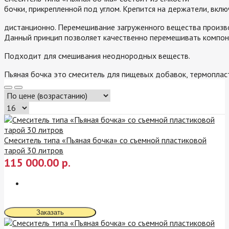
бочки, прикрепленной под углом. Крепится на держатели, вклю
дистанционно. Перемешивание загруженного вещества производ
Данный принцип позволяет качественно перемешивать компон
Подходит для смешивания неоднородных веществ.
Пьяная бочка это смеситель для пищевых добавок, термопласт
Смеситель типа «Пьяная бочка» со съемной пластиковой
тарой 30 литров
115 000.00 р.
Заказать