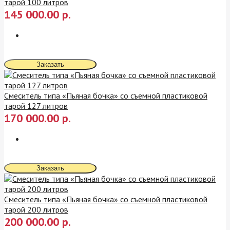
тарой 100 литров
145 000.00 р.
Заказать
Смеситель типа «Пьяная бочка» со съемной пластиковой
тарой 127 литров
170 000.00 р.
Заказать
Смеситель типа «Пьяная бочка» со съемной пластиковой
тарой 200 литров
200 000.00 р.