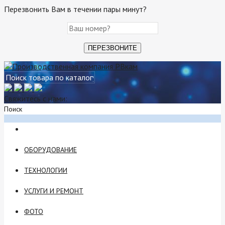
Перезвонить Вам в течении пары минут?
Свяжитесь с нами:
Поиск
ОБОРУДОВАНИЕ
ТЕХНОЛОГИИ
УСЛУГИ И РЕМОНТ
ФОТО