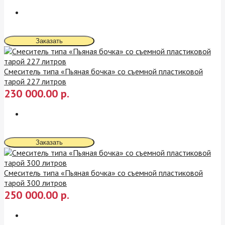
Заказать
Смеситель типа «Пьяная бочка» со съемной пластиковой
тарой 227 литров
230 000.00 р.
Заказать
Смеситель типа «Пьяная бочка» со съемной пластиковой
тарой 300 литров
250 000.00 р.