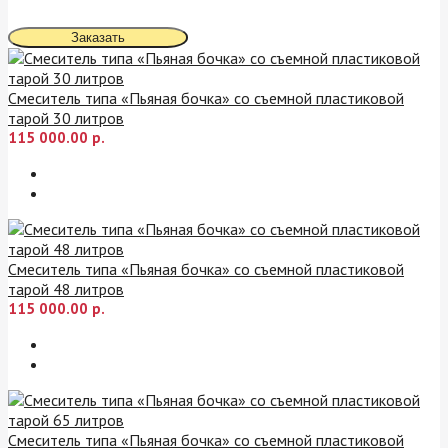
Заказать
Смеситель типа «Пьяная бочка» со съемной пластиковой
тарой 30 литров
115 000.00 р.
Смеситель типа «Пьяная бочка» со съемной пластиковой
тарой 48 литров
115 000.00 р.
Смеситель типа «Пьяная бочка» со съемной пластиковой