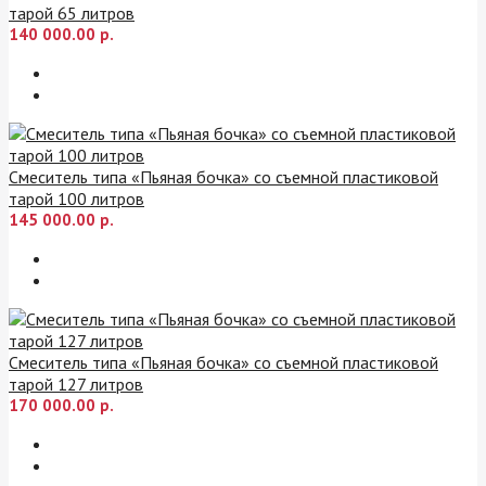
тарой 65 литров
140 000.00 р.
Смеситель типа «Пьяная бочка» со съемной пластиковой
тарой 100 литров
145 000.00 р.
Смеситель типа «Пьяная бочка» со съемной пластиковой
тарой 127 литров
170 000.00 р.