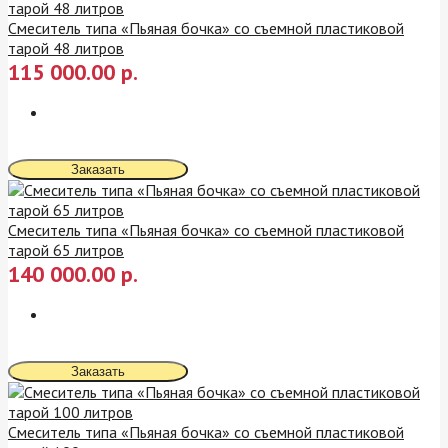
Смеситель типа «Пьяная бочка» со съемной пластиковой
тарой 48 литров
115 000.00 р.
Заказать
Смеситель типа «Пьяная бочка» со съемной пластиковой
тарой 65 литров
140 000.00 р.
Заказать
Смеситель типа «Пьяная бочка» со съемной пластиковой