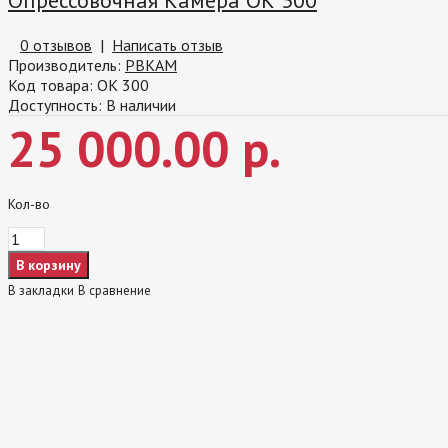
0 отзывов
|
Написать отзыв
Производитель:
РВКАМ
Код товара:
ОК 300
Доступность:
В наличии
25 000.00 р.
Кол-во
В закладки
В сравнение