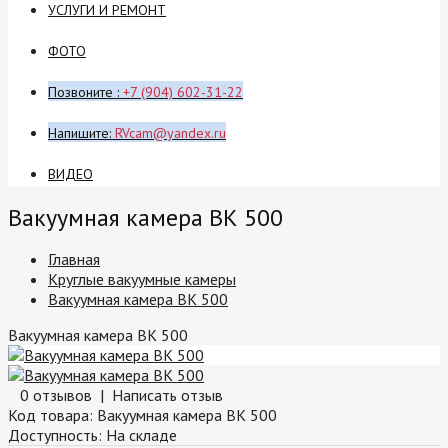
УСЛУГИ И РЕМОНТ
ФОТО
Позвоните :
+7 (904) 602-31-22
Напишите:
RVcam@yandex.ru
ВИДЕО
Вакуумная камера ВК 500
Главная
Круглые вакуумные камеры
Вакуумная камера ВК 500
Вакуумная камера ВК 500
0 отзывов
|
Написать отзыв
Код товара:
Вакуумная камера ВК 500
Доступность:
На складе