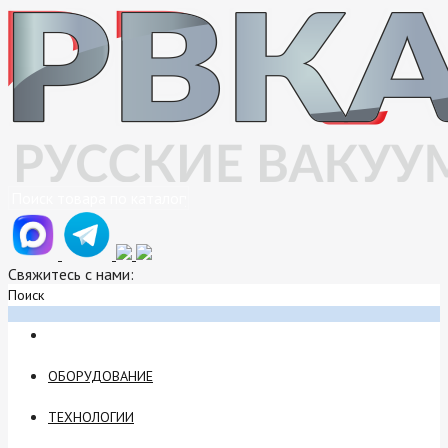
Свяжитесь с нами:
Поиск
ОБОРУДОВАНИЕ
ТЕХНОЛОГИИ