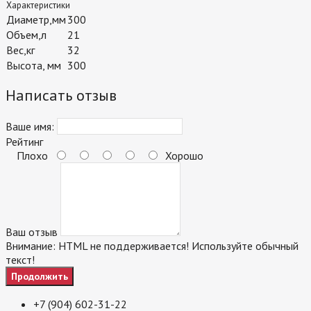
Характеристики
Диаметр,мм
300
Объем,л
21
Вес,кг
32
Высота, мм
300
Написать отзыв
Ваше имя:
Рейтинг
Плохо
Хорошо
Ваш отзыв
Внимание:
HTML не поддерживается! Используйте обычный
текст!
Продолжить
+7 (904) 602-31-22