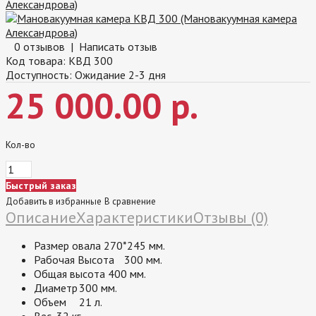
0 отзывов
|
Написать отзыв
Код товара:
КВД 300
Доступность:
Ожидание 2-3 дня
25 000.00 р.
Кол-во
Быстрый заказ
Добавить в избранные
В сравнение
Описание
Характеристики
Отзывы (0)
Размер овала 270*245 мм.
Рабочая Высота
300 мм.
Общая высота 400 мм.
Диаметр
300 мм.
Объем
21 л.