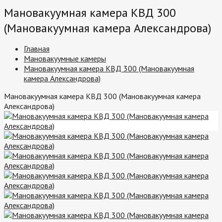
Мановакуумная камера КВД 300
(Мановакуумная камера Александрова)
Главная
Мановакуумные камеры
Мановакуумная камера КВД 300 (Мановакуумная
камера Александрова)
Мановакуумная камера КВД 300 (Мановакуумная камера
Александрова)