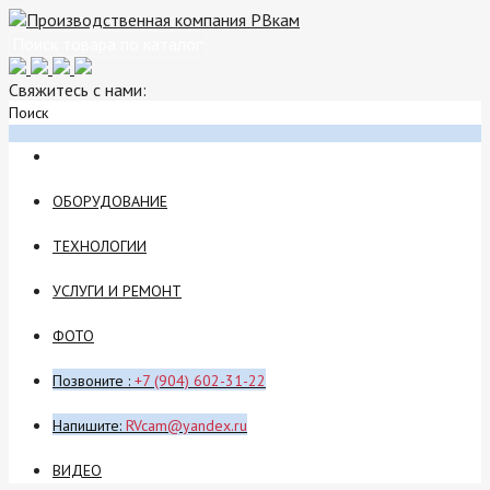
Свяжитесь с нами:
Поиск
ОБОРУДОВАНИЕ
ТЕХНОЛОГИИ
УСЛУГИ И РЕМОНТ
ФОТО
Позвоните :
+7 (904) 602-31-22
Напишите:
RVcam@yandex.ru
ВИДЕО